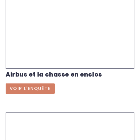
Airbus et la chasse en enclos
VOIR L'ENQUÊTE