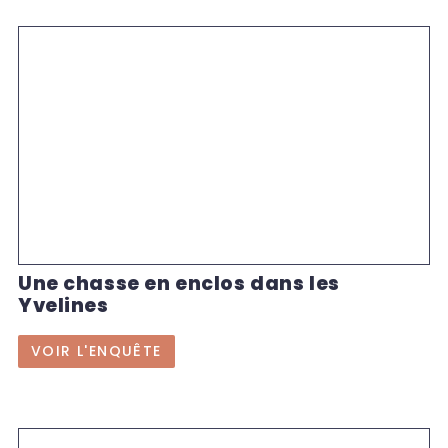
Une chasse en enclos dans les
Yvelines
VOIR L'ENQUÊTE